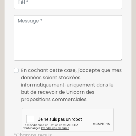
En cochant cette case, j'accepte que mes
données soient stockées
informatiquement, uniquement dans le
but de recevoir de Unicorn des
propositions commerciales.
*Champs requis