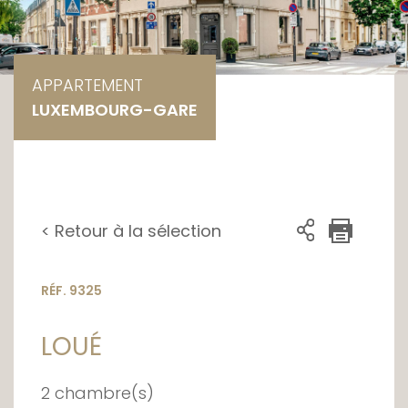
APPARTEMENT
LUXEMBOURG-GARE
< Retour à la sélection
RÉF. 9325
LOUÉ
2 chambre(s)