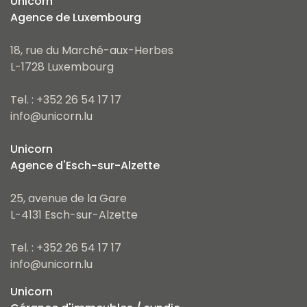
Unicorn
Agence de Luxembourg
18, rue du Marché-aux-Herbes
L-1728 Luxembourg
Tel. : +352 26 54 17 17
info@unicorn.lu
Unicorn
Agence d'Esch-sur-Alzette
25, avenue de la Gare
L-4131 Esch-sur-Alzette
Tel. : +352 26 54 17 17
info@unicorn.lu
Unicorn