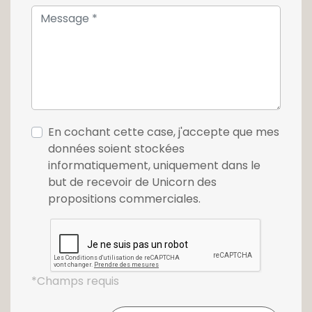
En cochant cette case, j'accepte que mes
données soient stockées
informatiquement, uniquement dans le
but de recevoir de Unicorn des
propositions commerciales.
*Champs requis