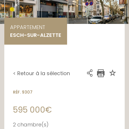
APPARTEMENT
ESCH-SUR-ALZETTE
< Retour à la sélection
RÉF. 9307
595 000€
2 chambre(s)