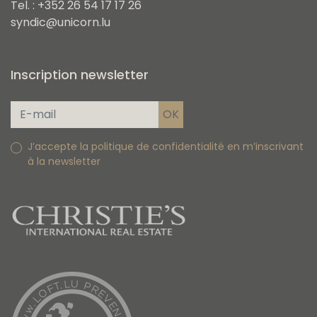
Tel. : +352 26 54 17 17 26
syndic@unicorn.lu
Inscription newsletter
J’accepte la politique de confidentialité en m’inscrivant
à la newsletter