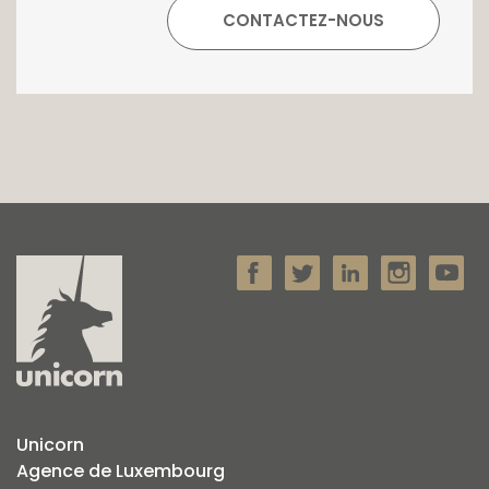
Unicorn
Agence de Luxembourg