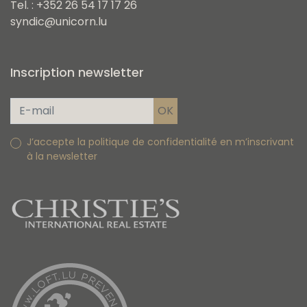
Tel. : +352 26 54 17 17 26
syndic@unicorn.lu
Inscription newsletter
J’accepte la politique de confidentialité en m’inscrivant
à la newsletter