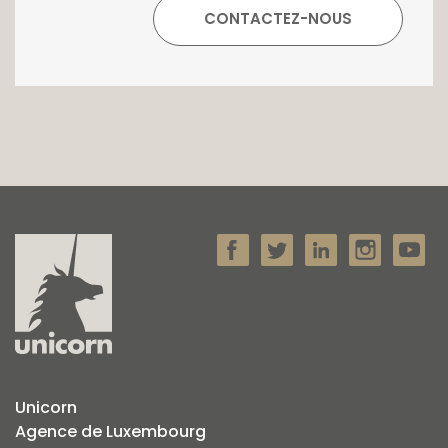
17 17.
Unicorn
Agence de Luxembourg