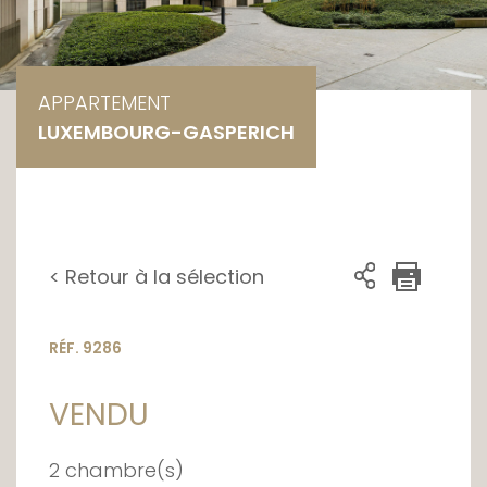
APPARTEMENT
LUXEMBOURG-GASPERICH
< Retour à la sélection
RÉF. 9286
VENDU
2 chambre(s)