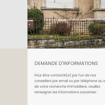
DEMANDE D'INFORMATIONS
Pour être contacté(e) par l’un de nos
conseillers par email ou par téléphone au s
de votre recherche immobilière, veuillez
renseigner les informations suivantes :