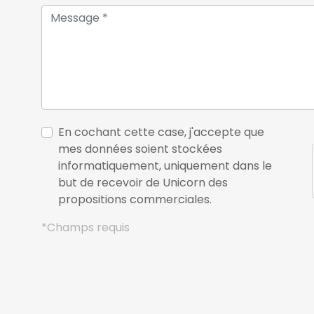
En cochant cette case, j'accepte que
mes données soient stockées
informatiquement, uniquement dans le
but de recevoir de Unicorn des
propositions commerciales.
*Champs requis