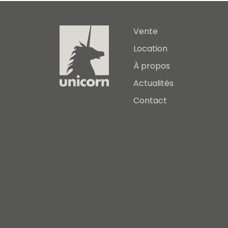
Vente
Location
À propos
Actualités
Contact