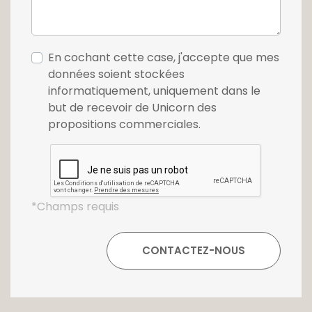
En cochant cette case, j'accepte que mes
données soient stockées
informatiquement, uniquement dans le
but de recevoir de Unicorn des
propositions commerciales.
*Champs requis