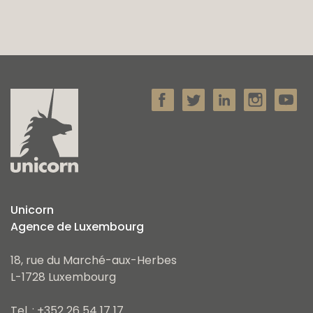
Unicorn
Agence de Luxembourg
18, rue du Marché-aux-Herbes
L-1728 Luxembourg
Tel. : +352 26 54 17 17