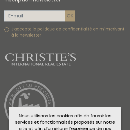
J’accepte la politique de confidentialité en m’inscrivant
à la newsletter
Nous utilisons les cookies afin de fournir les
services et fonctionnalités proposés sur notre
site et afin d’améliorer l’expérience de nos