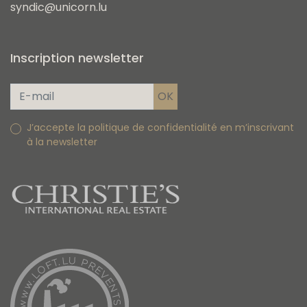
syndic@unicorn.lu
Inscription newsletter
J’accepte la politique de confidentialité en m’inscrivant
à la newsletter