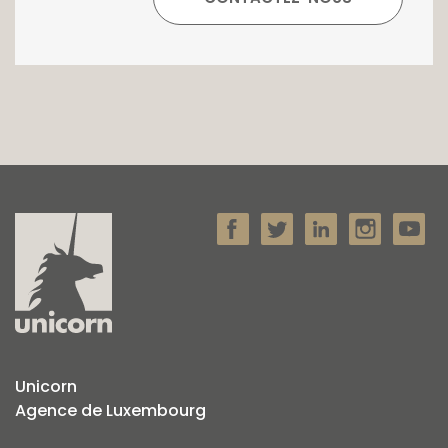
Unicorn
Agence de Luxembourg