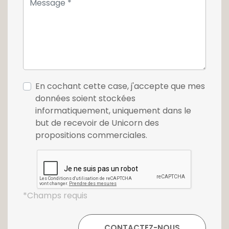
En cochant cette case, j'accepte que mes
données soient stockées
informatiquement, uniquement dans le
but de recevoir de Unicorn des
propositions commerciales.
*Champs requis