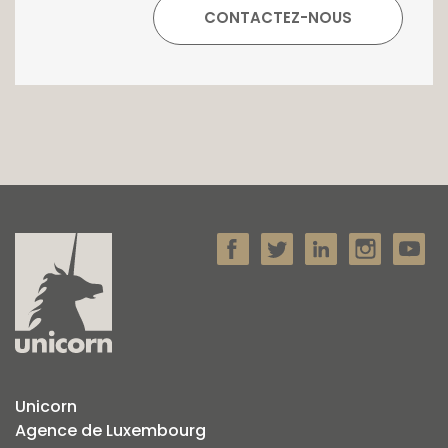
Unicorn
Agence de Luxembourg