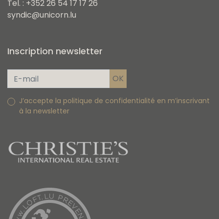
Tel. : +352 26 54 17 17 26
syndic@unicorn.lu
Inscription newsletter
J’accepte la politique de confidentialité en m’inscrivant
à la newsletter