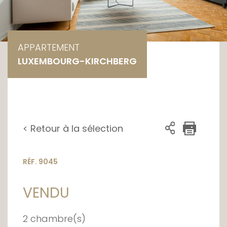
APPARTEMENT
LUXEMBOURG-KIRCHBERG
< Retour à la sélection
RÉF. 9045
VENDU
2 chambre(s)