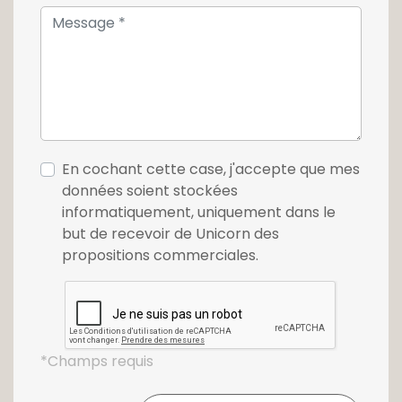
En cochant cette case, j'accepte que mes
données soient stockées
informatiquement, uniquement dans le
but de recevoir de Unicorn des
propositions commerciales.
*Champs requis