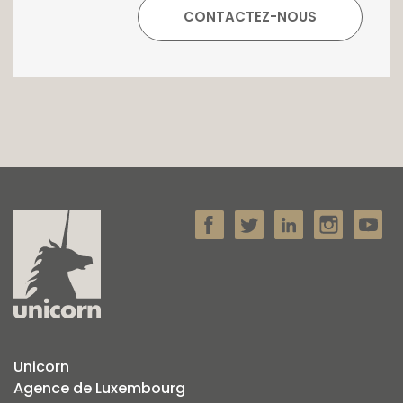
Unicorn
Agence de Luxembourg