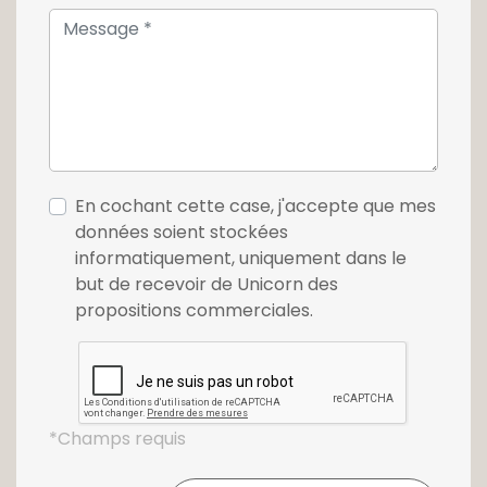
info@unicorn.lu.
En cochant cette case, j'accepte que mes
données soient stockées
informatiquement, uniquement dans le
but de recevoir de Unicorn des
propositions commerciales.
*Champs requis