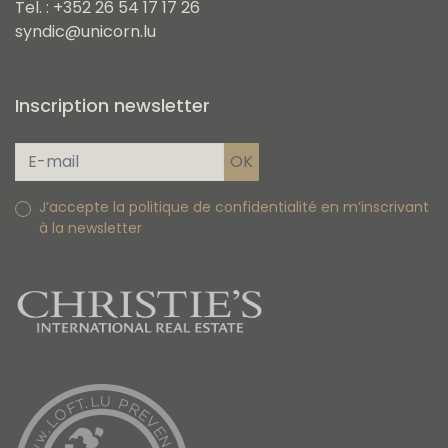
Tel. : +352 26 54 17 17 26
syndic@unicorn.lu
Inscription newsletter
J’accepte la politique de confidentialité en m’inscrivant
à la newsletter