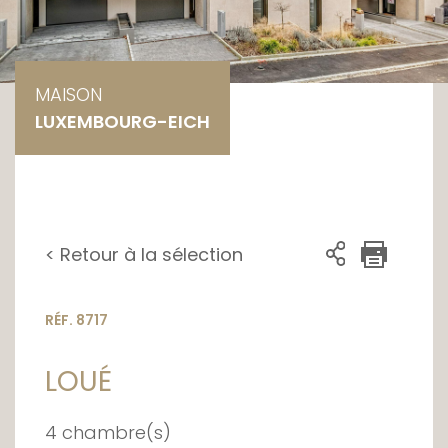
MAISON
LUXEMBOURG-EICH
< Retour à la sélection
RÉF. 8717
LOUÉ
4 chambre(s)