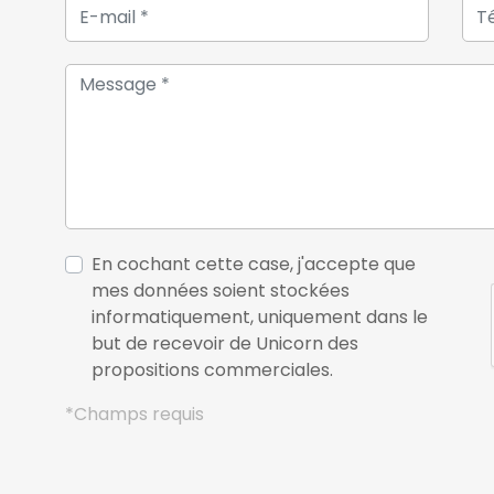
En cochant cette case, j'accepte que
mes données soient stockées
informatiquement, uniquement dans le
but de recevoir de Unicorn des
propositions commerciales.
*Champs requis