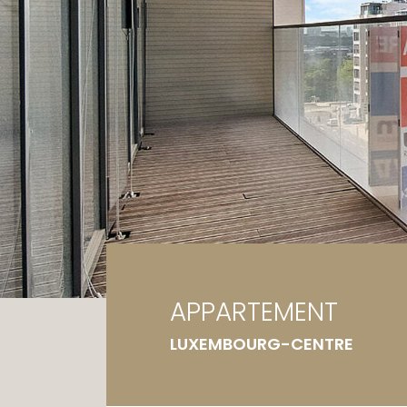
Ga
Te
APPARTEMENT
LUXEMBOURG-CENTRE