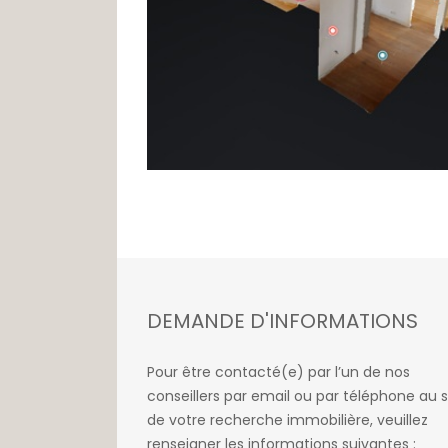
DEMANDE D'INFORMATIONS
Pour être contacté(e) par l’un de nos
conseillers par email ou par téléphone au s
de votre recherche immobilière, veuillez
renseigner les informations suivantes :