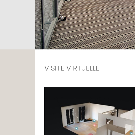
VISITE VIRTUELLE