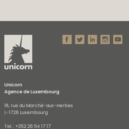
Unicorn
Agence de Luxembourg
18, rue du Marché-aux-Herbes
L-1728 Luxembourg
Tel. : +352 26 54 17 17