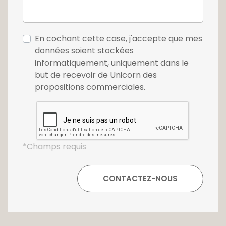
En cochant cette case, j'accepte que mes
données soient stockées
informatiquement, uniquement dans le
but de recevoir de Unicorn des
propositions commerciales.
*Champs requis