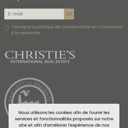
J’accepte la politique de confidentialité en m’inscrivant
à la newsletter
Nous utilisons les cookies afin de fournir les
services et fonctionnalités proposés sur notre
site et afin d’améliorer l’expérience de nos