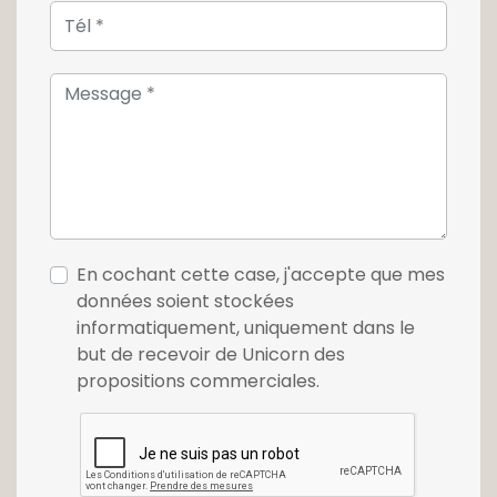
En cochant cette case, j'accepte que mes
données soient stockées
informatiquement, uniquement dans le
but de recevoir de Unicorn des
propositions commerciales.