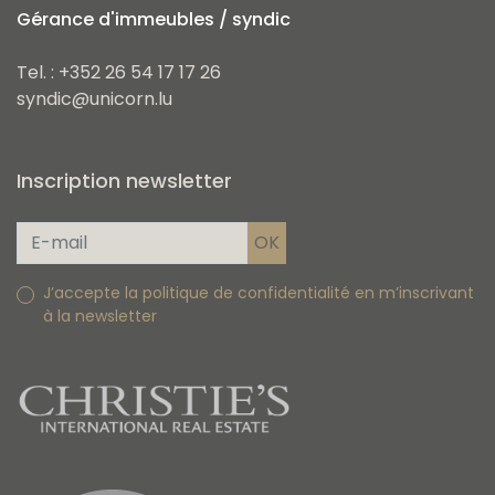
Gérance d'immeubles / syndic
Tel. : +352 26 54 17 17 26
syndic@unicorn.lu
Inscription newsletter
J’accepte la politique de confidentialité en m’inscrivant
à la newsletter