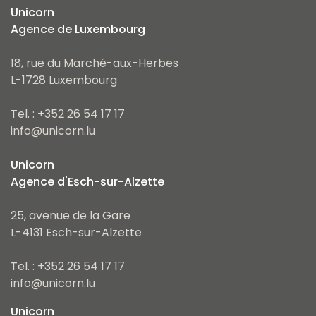
Unicorn
Agence de Luxembourg
18, rue du Marché-aux-Herbes
L-1728 Luxembourg
Tel. : +352 26 54 17 17
info@unicorn.lu
Unicorn
Agence d'Esch-sur-Alzette
25, avenue de la Gare
L-4131 Esch-sur-Alzette
Tel. : +352 26 54 17 17
info@unicorn.lu
Unicorn