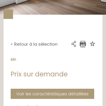
< Retour à la sélection
RÉF.
Prix sur demande
Voir les caractéristiques détaillées