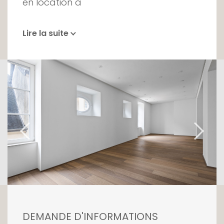
en location à
Lire la suite
DEMANDE D'INFORMATIONS