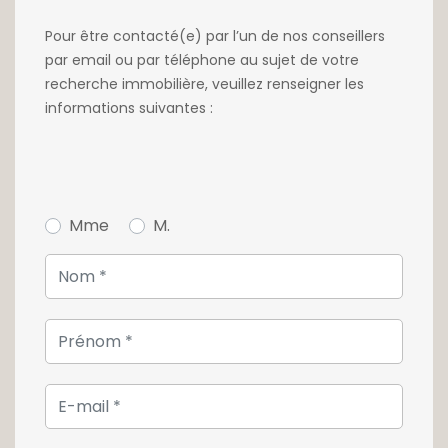
Pour être contacté(e) par l’un de nos conseillers
par email ou par téléphone au sujet de votre
recherche immobilière, veuillez renseigner les
informations suivantes :
Mme
M.