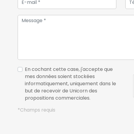
En cochant cette case, j'accepte que
mes données soient stockées
informatiquement, uniquement dans le
but de recevoir de Unicorn des
propositions commerciales.
*Champs requis