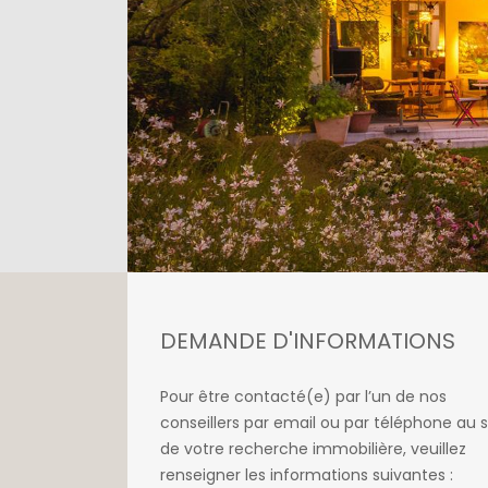
DEMANDE D'INFORMATIONS
Pour être contacté(e) par l’un de nos
conseillers par email ou par téléphone au s
de votre recherche immobilière, veuillez
renseigner les informations suivantes :