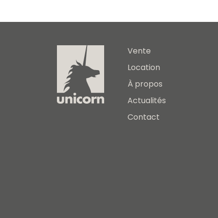
Vente
Location
À propos
Actualités
Contact