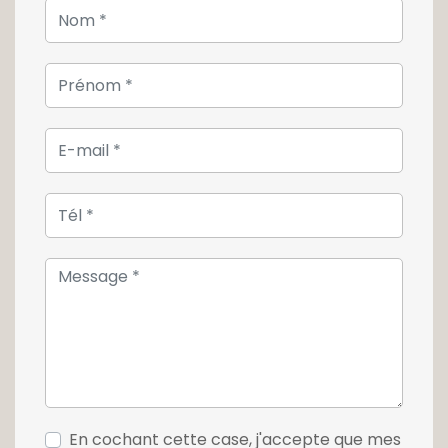
En cochant cette case, j'accepte que mes