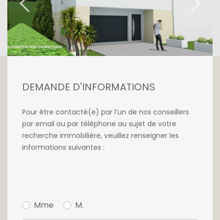
DEMANDE D'INFORMATIONS
Pour être contacté(e) par l’un de nos conseillers
par email ou par téléphone au sujet de votre
recherche immobilière, veuillez renseigner les
informations suivantes :
Mme
M.