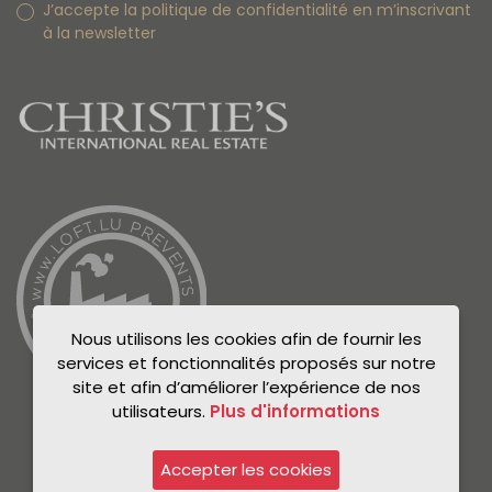
J’accepte la politique de confidentialité en m’inscrivant
à la newsletter
Nous utilisons les cookies afin de fournir les
services et fonctionnalités proposés sur notre
site et afin d’améliorer l’expérience de nos
utilisateurs.
Plus d'informations
Accepter les cookies