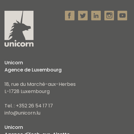
Unicorn
Agence de Luxembourg
18, rue du Marché-aux-Herbes
L-1728 Luxembourg
Tel. : +352 26 54 17 17
info@unicorn.lu
Unicorn