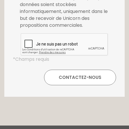
données soient stockées
informatiquement, uniquement dans le
but de recevoir de Unicorn des
propositions commerciales.
*Champs requis