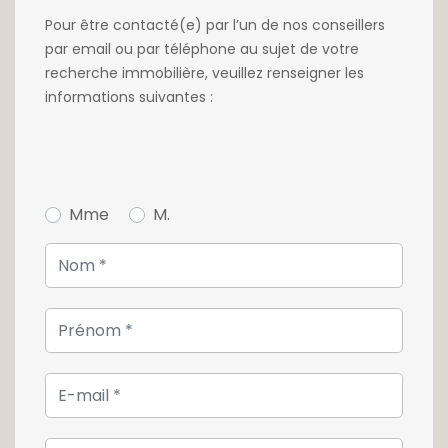
Pour être contacté(e) par l’un de nos conseillers
par email ou par téléphone au sujet de votre
recherche immobilière, veuillez renseigner les
informations suivantes :
Mme
M.