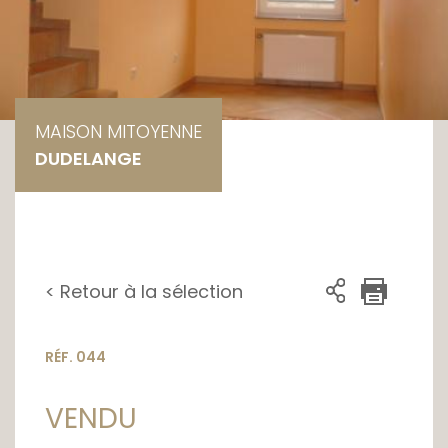
MAISON MITOYENNE
DUDELANGE
< Retour à la sélection
RÉF. 044
VENDU