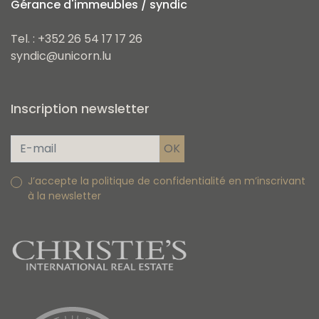
Gérance d'immeubles / syndic
Tel. : +352 26 54 17 17 26
syndic@unicorn.lu
Inscription newsletter
J’accepte la politique de confidentialité en m’inscrivant
à la newsletter