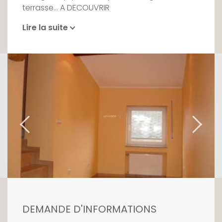
terrasse... A DECOUVRIR
Lire la suite
DEMANDE D'INFORMATIONS