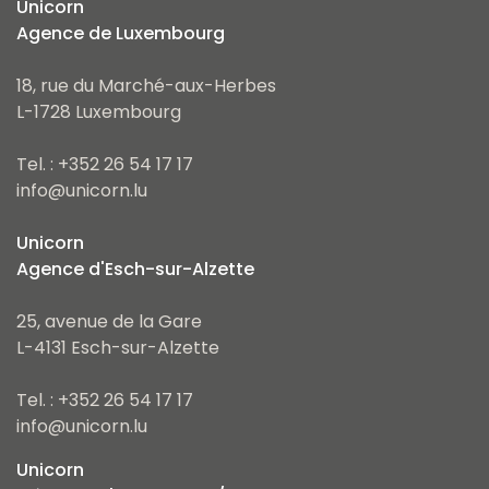
Unicorn
Agence de Luxembourg
18, rue du Marché-aux-Herbes
L-1728 Luxembourg
Tel. : +352 26 54 17 17
info@unicorn.lu
Unicorn
Agence d'Esch-sur-Alzette
25, avenue de la Gare
L-4131 Esch-sur-Alzette
Tel. : +352 26 54 17 17
info@unicorn.lu
Unicorn