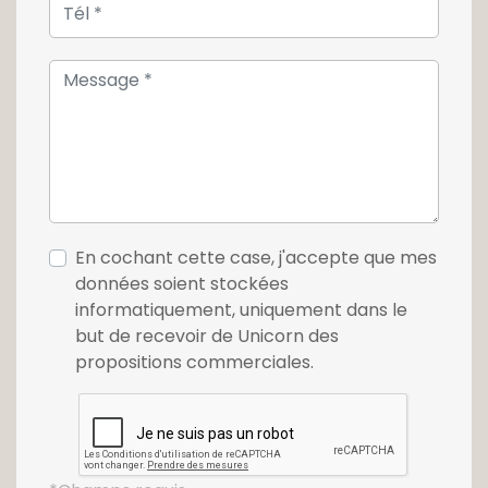
En cochant cette case, j'accepte que mes
données soient stockées
informatiquement, uniquement dans le
but de recevoir de Unicorn des
propositions commerciales.