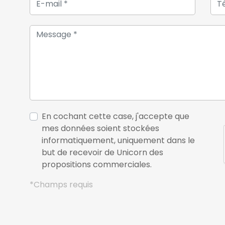
En cochant cette case, j'accepte que
mes données soient stockées
informatiquement, uniquement dans le
but de recevoir de Unicorn des
propositions commerciales.
*Champs requis