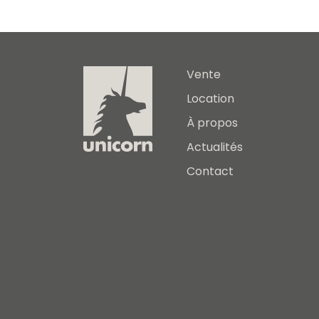
Vente
Location
À propos
Actualités
Contact