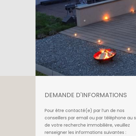
DEMANDE D'INFORMATIONS
Pour être contacté(e) par l’un de nos
conseillers par email ou par téléphone au s
de votre recherche immobilière, veuillez
renseigner les informations suivantes :