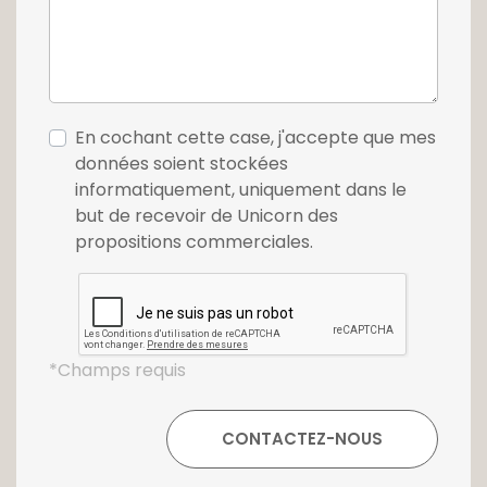
En cochant cette case, j'accepte que mes
données soient stockées
informatiquement, uniquement dans le
but de recevoir de Unicorn des
propositions commerciales.
*Champs requis