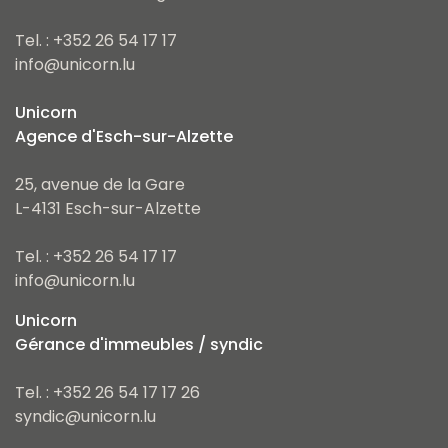
Tel. : +352 26 54 17 17
info@unicorn.lu
Unicorn
Agence d'Esch-sur-Alzette
25, avenue de la Gare
L-4131 Esch-sur-Alzette
Tel. : +352 26 54 17 17
info@unicorn.lu
Unicorn
Gérance d'immeubles / syndic
Tel. : +352 26 54 17 17 26
syndic@unicorn.lu