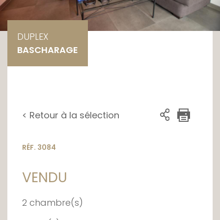
DUPLEX
BASCHARAGE
< Retour à la sélection
RÉF. 3084
VENDU
2 chambre(s)