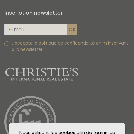
Inscription newsletter
J’accepte la politique de confidentialité en m’inscrivant
à la newsletter
Nous utilisons les cookies afin de fournir les