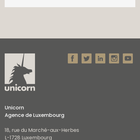
Unicorn
Agence de Luxembourg
18, rue du Marché-aux-Herbes
L-1728 Luxembourg