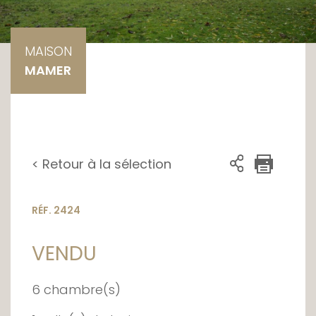
MAISON
MAMER
< Retour à la sélection
RÉF. 2424
VENDU
6 chambre(s)