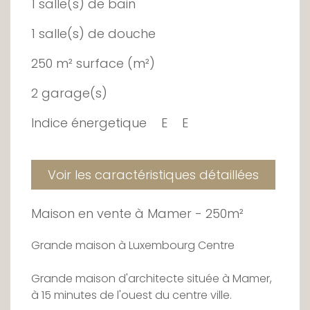
1 salle(s) de bain
1 salle(s) de douche
250 m² surface (m²)
2 garage(s)
Indice énergetique
E
E
Voir les caractéristiques détaillées
Maison en vente à Mamer - 250m²
Grande maison à Luxembourg Centre
Grande maison d'architecte située à Mamer,
à 15 minutes de l'ouest du centre ville.