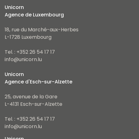
Unicorn
Agence de Luxembourg
18, rue du Marché-aux-Herbes
L-1728 Luxembourg
Tel. : +352 26 54 17 17
info@unicorn.lu
Unicorn
Agence d'Esch-sur-Alzette
25, avenue de la Gare
L-4131 Esch-sur-Alzette
Tel. : +352 26 54 17 17
info@unicorn.lu
Unicorn