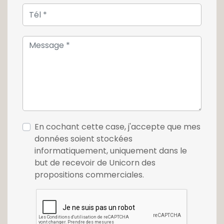
En cochant cette case, j'accepte que mes
données soient stockées
informatiquement, uniquement dans le
but de recevoir de Unicorn des
propositions commerciales.