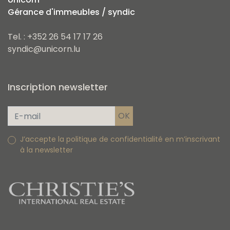
Gérance d'immeubles / syndic
Tel. : +352 26 54 17 17 26
syndic@unicorn.lu
Inscription newsletter
J’accepte la politique de confidentialité en m’inscrivant
à la newsletter