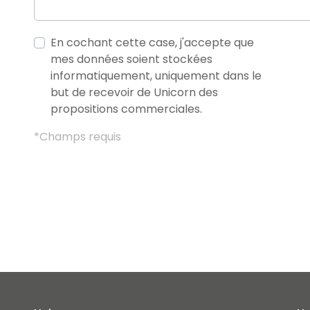
En cochant cette case, j'accepte que
mes données soient stockées
informatiquement, uniquement dans le
but de recevoir de Unicorn des
propositions commerciales.
*Champs requis