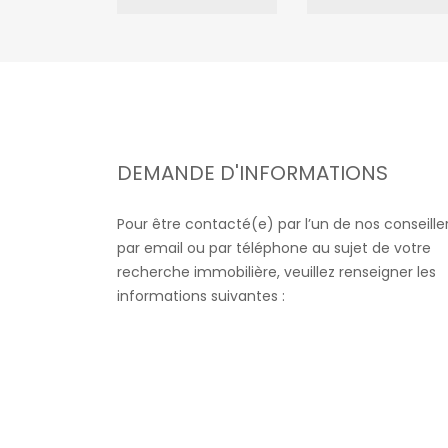
DEMANDE D'INFORMATIONS
Pour être contacté(e) par l’un de nos conseille
par email ou par téléphone au sujet de votre
recherche immobilière, veuillez renseigner les
informations suivantes :