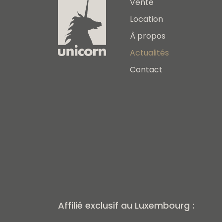
Vente
Location
À propos
Actualités
Contact
Affilié exclusif au Luxembourg :