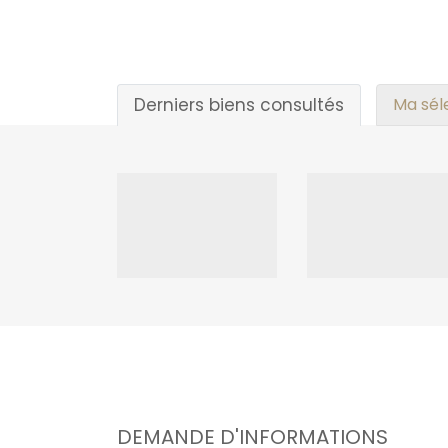
Derniers biens consultés
Ma sél
DEMANDE D'INFORMATIONS