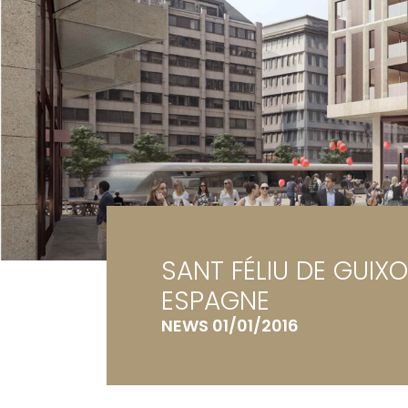
Ga
Te
SANT FÉLIU DE GUIXO
ESPAGNE
NEWS 01/01/2016