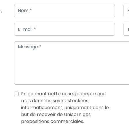
rs
En cochant cette case, j'accepte que
mes données soient stockées
informatiquement, uniquement dans le
but de recevoir de Unicorn des
propositions commerciales.