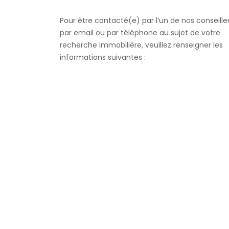
Pour être contacté(e) par l’un de nos conseille
par email ou par téléphone au sujet de votre
recherche immobilière, veuillez renseigner les
informations suivantes :