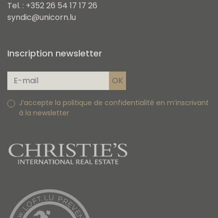
Tel. : +352 26 54 17 17 26
syndic@unicorn.lu
Inscription newsletter
J’accepte la politique de confidentialité en m’inscrivant
à la newsletter