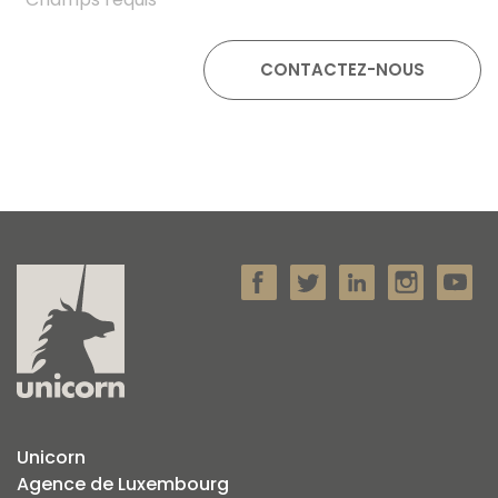
Unicorn
Agence de Luxembourg