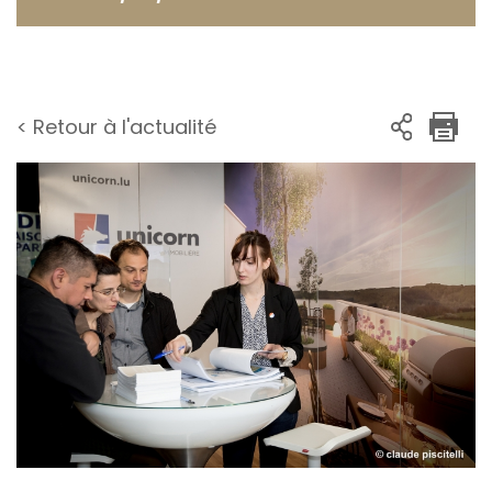
< Retour à l'actualité