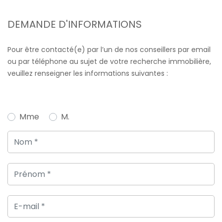
DEMANDE D'INFORMATIONS
Pour être contacté(e) par l’un de nos conseillers par email
ou par téléphone au sujet de votre recherche immobilière,
veuillez renseigner les informations suivantes :
Mme
M.