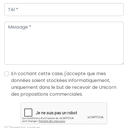
En cochant cette case, j'accepte que mes
données soient stockées informatiquement,
uniquement dans le but de recevoir de Unicorn
des propositions commerciales.
*Champs requis