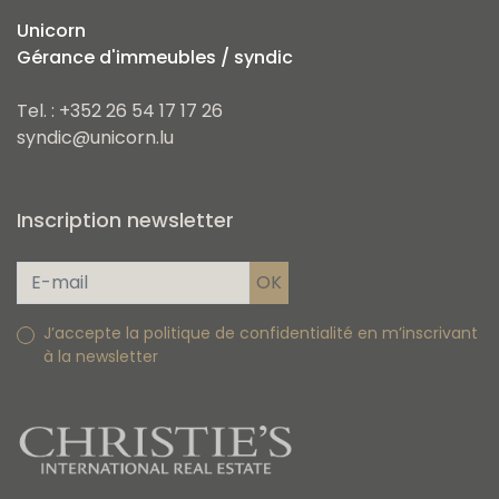
Unicorn
Gérance d'immeubles / syndic
Tel. : +352 26 54 17 17 26
syndic@unicorn.lu
Inscription newsletter
J’accepte la politique de confidentialité en m’inscrivant
à la newsletter