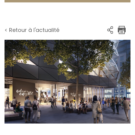
< Retour à l'actualité