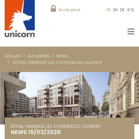
Accès privé
FR
EN
DE
中文
Accueil
Actualités
News
ROYAL-HAMILIUS Les commerces ouvrent
ROYAL-HAMILIUS LES COMMERCES OUVRENT
NEWS 15/03/2020