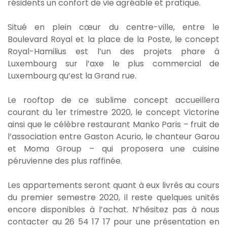
résidents un confort de vie agréable et pratique.
Situé en plein cœur du centre-ville, entre le
Boulevard Royal et la place de la Poste, le concept
Royal-Hamilius est l’un des projets phare à
Luxembourg sur l’axe le plus commercial de
Luxembourg qu’est la Grand rue.
Le rooftop de ce sublime concept accueillera
courant du 1er trimestre 2020, le concept Victorine
ainsi que le célèbre restaurant Manko Paris – fruit de
l’association entre Gaston Acurio, le chanteur Garou
et Moma Group – qui proposera une cuisine
péruvienne des plus raffinée.
Les appartements seront quant à eux livrés au cours
du premier semestre 2020, il reste quelques unités
encore disponibles à l’achat. N’hésitez pas à nous
contacter au 26 54 17 17 pour une présentation en