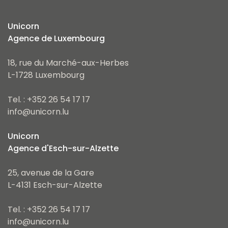
Unicorn
Agence de Luxembourg
18, rue du Marché-aux-Herbes
L-1728 Luxembourg
Tel. : +352 26 54 17 17
info@unicorn.lu
Unicorn
Agence d'Esch-sur-Alzette
25, avenue de la Gare
L-4131 Esch-sur-Alzette
Tel. : +352 26 54 17 17
info@unicorn.lu