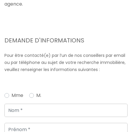
agence.
DEMANDE D'INFORMATIONS
Pour être contacté(e) par l’un de nos conseillers par email
ou par téléphone au sujet de votre recherche immobilière,
veuillez renseigner les informations suivantes :
Mme
M.