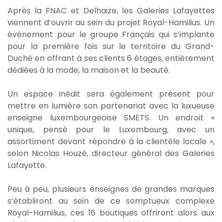
Après la FNAC et Delhaize, les Galeries Lafayettes
viennent d’ouvrir au sein du projet Royal-Hamilius. Un
évènement pour le groupe Français qui s’implante
pour la première fois sur le territoire du Grand-
Duché en offrant à ses clients 6 étages, entièrement
dédiées à la mode, la maison et la beauté.
Un espace inédit sera également présent pour
mettre en lumière son partenariat avec la luxueuse
enseigne luxembourgeoise SMETS. Un endroit «
unique, pensé pour le Luxembourg, avec un
assortiment devant répondre à la clientèle locale »,
selon Nicolas Houzé, directeur général des Galeries
Lafayette.
Peu à peu, plusieurs enseignes de grandes marques
s’établiront au sein de ce somptueux complexe
Royal-Hamilius, ces 16 boutiques offriront alors aux