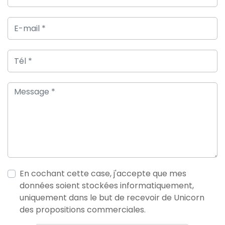
En cochant cette case, j'accepte que mes
données soient stockées informatiquement,
uniquement dans le but de recevoir de Unicorn
des propositions commerciales.