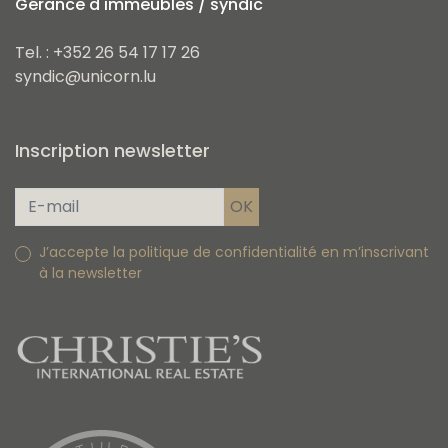
Gérance d'immeubles / syndic
Tel. : +352 26 54 17 17 26
syndic@unicorn.lu
Inscription newsletter
J’accepte la politique de confidentialité en m’inscrivant
à la newsletter