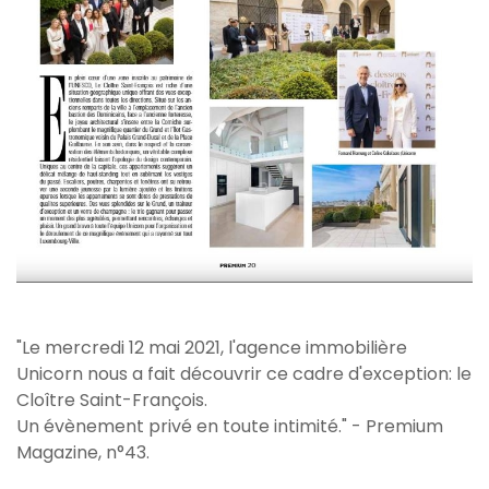
"Le mercredi 12 mai 2021, l'agence immobilière
Unicorn nous a fait découvrir ce cadre d'exception: le
Cloître Saint-François.
Un évènement privé en toute intimité." - Premium
Magazine, n°43.