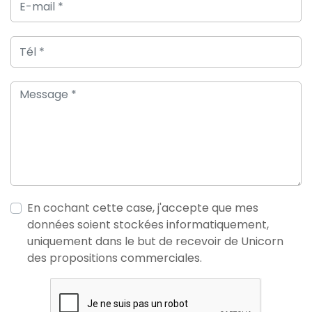
En cochant cette case, j'accepte que mes
données soient stockées informatiquement,
uniquement dans le but de recevoir de Unicorn
des propositions commerciales.