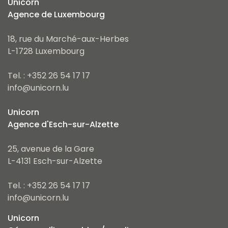
Unicorn
Agence de Luxembourg
18, rue du Marché-aux-Herbes
L-1728 Luxembourg
Tel. : +352 26 54 17 17
info@unicorn.lu
Unicorn
Agence d'Esch-sur-Alzette
25, avenue de la Gare
L-4131 Esch-sur-Alzette
Tel. : +352 26 54 17 17
info@unicorn.lu
Unicorn