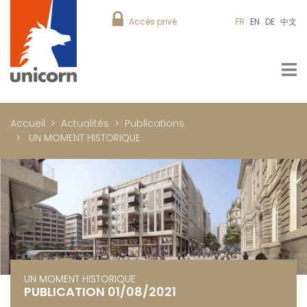
Accès privé
FR
EN
DE
中文
Accueil
Actualités
Publications
UN MOMENT HISTORIQUE
UN MOMENT HISTORIQUE
PUBLICATION 01/08/2021