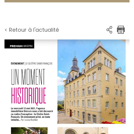
< Retour à l'actualité