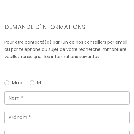
DEMANDE D'INFORMATIONS
Pour être contacté(e) par l’un de nos conseillers par email
ou par téléphone au sujet de votre recherche immobilière,
veuillez renseigner les informations suivantes :
Mme
M.