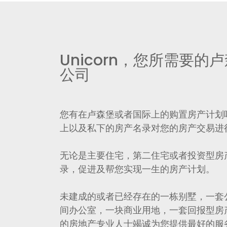
Unicorn，您所需要的
公司
您有在卢森堡或者国际上的购置房产计划吗
上以及私下的房产名录对您的房产交易进
无论是主要住宅，第二住宅或者投资型房
录，促进及帮您实现一生的房产计划。
未建成的或者已经存在的一栋别墅，一套
间办公室，一块商业用地，一套回报型房
的房地产专业人士竭诚为您提供最好的服