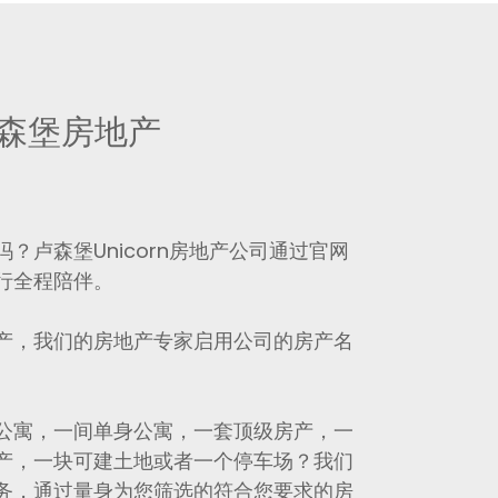
卢森堡房地产
？卢森堡Unicorn房地产公司通过官网
行全程陪伴。
产，我们的房地产专家启用公司的房产名
公寓，一间单身公寓，一套顶级房产，一
产，一块可建土地或者一个停车场？我们
务，通过量身为您筛选的符合您要求的房