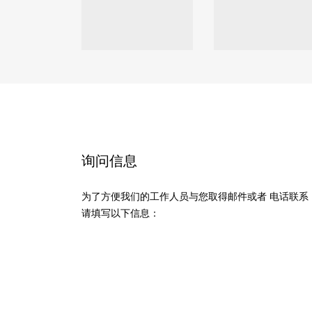
询问信息
为了方便我们的工作人员与您取得邮件或者 电话联系
请填写以下信息：