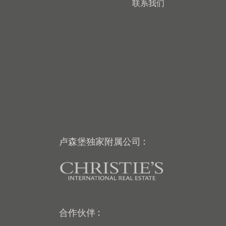
联系我们
卢森堡独家附属公司 :
合作伙伴 :