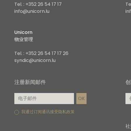
Tel. : +352 26 54 17 17
Te
info@unicorn.lu
in
Unicorn
物业管理
Tel. : +352 26 54 17 17 26
syndic@unicorn.lu
注册新闻邮件
创
我通过订阅通讯接受隐私政策
社