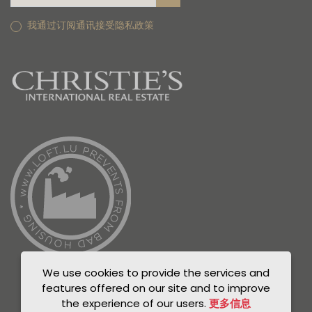
我通过订阅通讯接受隐私政策
We use cookies to provide the services and
features offered on our site and to improve
the experience of our users.
更多信息