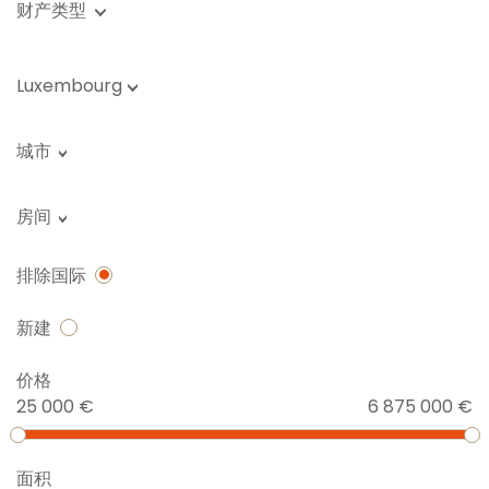
财产类型
Luxembourg
城市
房间
排除国际
新建
价格
25 000 €
6 875 000 €
面积