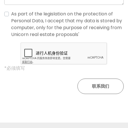
As part of the legislation on the protection of
Personal Data, I accept that my data is stored by
computer, only for the purpose of receiving from
Unicorn real estate proposals'
*必须填写