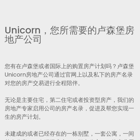
Unicorn，您所需要的卢森堡房
地产公司
您有在卢森堡或者国际上的购置房产计划吗？卢森堡
Unicorn房地产公司通过官网上以及私下的房产名录
对您的房产交易进行全程陪伴。
无论是主要住宅，第二住宅或者投资型房产，我们的
房地产专家启用公司的房产名录，促进及帮您实现一
生的房产计划。
未建成的或者已经存在的一栋别墅，一套公寓，一间