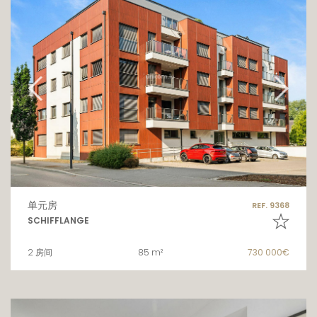
单元房
REF. 9368
SCHIFFLANGE
2 房间
85 m²
730 000€