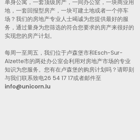
单身公寓，一套顶级房产，一间办公室，一块商业用
地，一套回报型房产，一块可建土地或者一个停车
场？我们的房地产专业人士竭诚为您提供最好的服
务，通过量身为您筛选的符合您要求的房产来很好的
实现您的房产计划。
每周一至周五，我们位于卢森堡市和Esch-Sur-
Alzette市的两处办公室会利用对房地产市场的专业
知识为您服务。您有在卢森堡的购房计划吗？请即刻
与我们联系致电26 54 17 17或者邮件至
info@unicorn.lu