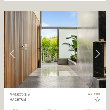
半独立式住宅
REF. 9359
MACHTUM