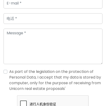
As part of the legislation on the protection of
Personal Data, I accept that my data is stored by
computer, only for the purpose of receiving from
Unicorn real estate proposals'