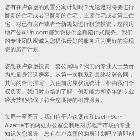
您有在卢森堡的购置公寓计划吗？无论是对将要进行
翻新的住宅或者已翻新的住宅，主要住宅或者第二住
宅，对已有房产或者全新规划进行租赁投资，您的房
地产公司Unicorn都为您提供全程陪伴式服务。我们
的专业团队竭诚为您提供最好的服务只为更好的实现
您的房产计划。
您想在卢森堡投资一套公寓吗？我们的专业人士负责
为您量身筛选房客。从第一次联系到最终签署合同，
其间的合同撰写，入住前房屋状况统计，都由我们全
权负责。我们对市场的了解，创新能力和多年的专业
经验技能确保了符合您期待的租赁服务。
每周一至周五，我们位于卢森堡市和Esch-Sur-
Alzette市的两处办公室会利用对房地产市场的专业
知识为您服务。您有在卢森堡的购房计划吗？请即刻