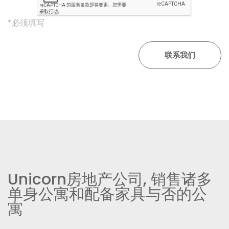
*必须填写
Unicorn房地产公司, 销售诸多
单身公寓和配备家具与否的公
寓