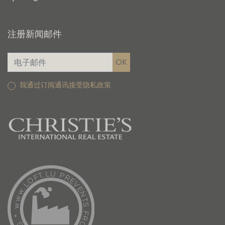
注册新闻邮件
我通过订阅通讯接受隐私政策