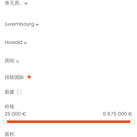
单元房…
Luxembourg
Howald
房间
排除国际
新建
价格
25 000 €
6 875 000 €
面积