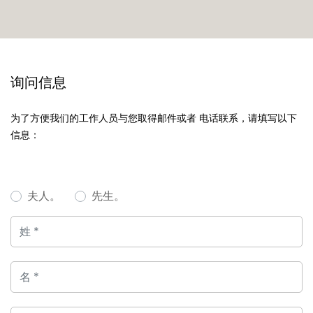
询问信息
为了方便我们的工作人员与您取得邮件或者 电话联系，请填写以下
信息：
夫人。
先生。