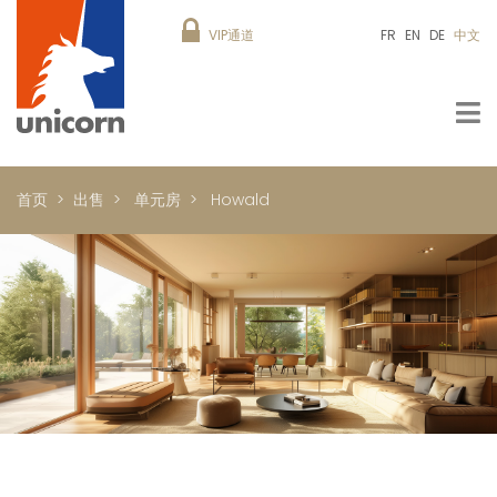
VIP通道
FR
EN
DE
中文
首页
出售
单元房
Howald