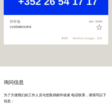
停车场
REF. 9289
LUXEMBOURG
80€
Monthly charges : 20€
询问信息
为了方便我们的工作人员与您取得邮件或者 电话联系，请填写以下
信息：