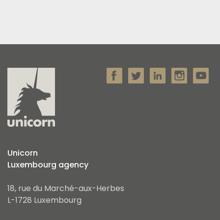
Unicorn
Luxembourg agency
18, rue du Marché-aux-Herbes
L-1728 Luxembourg