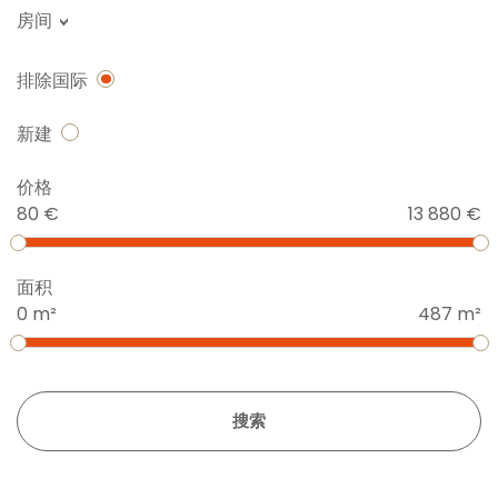
房间
排除国际
新建
价格
80 €
13 880 €
面积
0 m²
487 m²
搜索