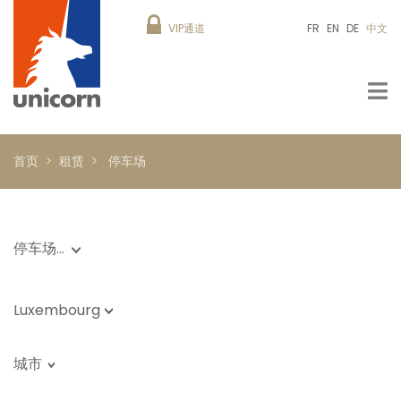
VIP通道
FR
EN
DE
中文
首页
租赁
停车场
停车场…
Luxembourg
城市