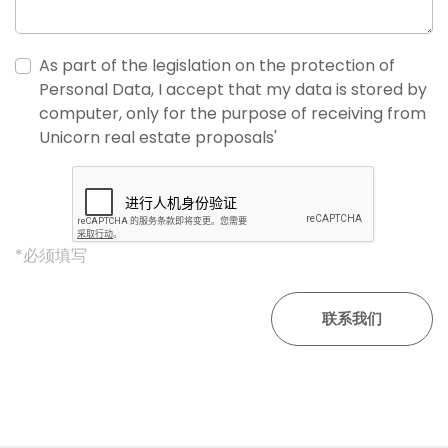
As part of the legislation on the protection of
Personal Data, I accept that my data is stored by
computer, only for the purpose of receiving from
Unicorn real estate proposals'
*必须填写