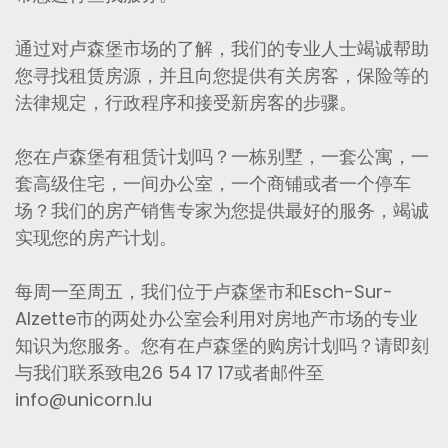
通过对卢森堡市场的了解，我们的专业人士竭诚帮助
您寻找租赁房源，并且向您提供有关房客，保险等的
法律规定，行政程序和接受新房客的步骤。
您在卢森堡有租赁计划吗？一栋别墅，一套公寓，一
套高级住宅，一间办公室，一个商铺或者一个停车
场？我们的房产销售专家为您提供最好的服务，竭诚
实现您的房产计划。
每周一至周五，我们位于卢森堡市和Esch-Sur-
Alzette市的两处办公室会利用对房地产市场的专业
知识为您服务。您有在卢森堡的购房计划吗？请即刻
与我们联系致电26 54 17 17或者邮件至
info@unicorn.lu