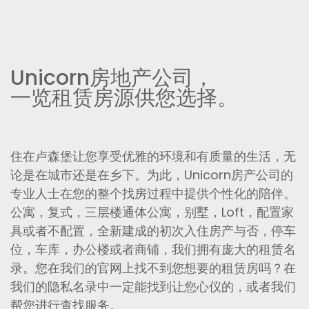
Unicorn房地产公司，
一览租赁房源供您选择。
住在卢森堡让您享受优雅的环境和有质量的生活，无
论是在城市还是在乡下。为此，Unicorn房产公司的
专业人士在您的整个找房过程中提供个性化的陪伴。
公寓，复式，三层楼通体公寓，别墅，Loft，配置家
具或者不配置，全新建成的初次入住房产与否，停车
位，车库，办公楼或者商铺，我们拥有庞大的租赁名
录。您在我们的官网上找不到您想要的租赁房吗？在
我们的隐私名录中一定能找到让您心仪的，或者我们
帮您进行查找服务。