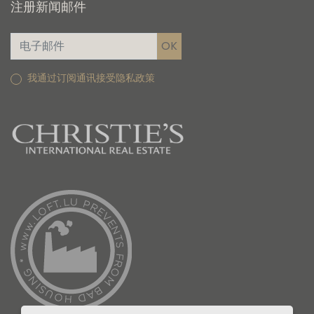
注册新闻邮件
我通过订阅通讯接受隐私政策