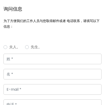
询问信息
为了方便我们的工作人员与您取得邮件或者 电话联系，请填写以下
信息：
夫人。
先生。