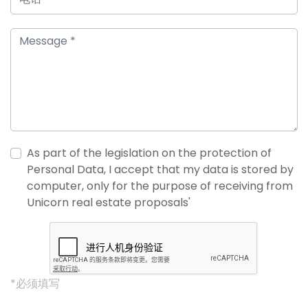
As part of the legislation on the protection of
Personal Data, I accept that my data is stored by
computer, only for the purpose of receiving from
Unicorn real estate proposals'
*必须填写