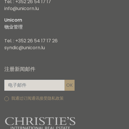
Tel. : +352 26 54 17 17
info@unicorn.lu
Unicorn
物业管理
Tel. : +352 26 54 17 17 26
syndic@unicorn.lu
注册新闻邮件
我通过订阅通讯接受隐私政策