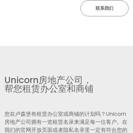
Unicorn房地产公司，
帮您租赁办公室和商铺
您在卢森堡有租赁办公室或商铺的计划吗？Unicorn
房地产公司拥有一览租赁名录来满足每一位客户。在
我们的官网开放页面或者隐私名录里一定有符合您的