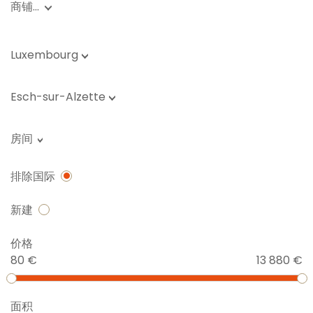
商铺…
Luxembourg
Esch-sur-Alzette
房间
排除国际
新建
价格
80 €
13 880 €
面积