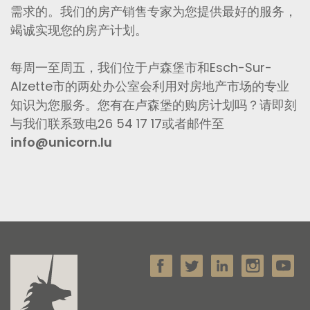
需求的。我们的房产销售专家为您提供最好的服务，
竭诚实现您的房产计划。
每周一至周五，我们位于卢森堡市和Esch-Sur-
Alzette市的两处办公室会利用对房地产市场的专业
知识为您服务。您有在卢森堡的购房计划吗？请即刻
与我们联系致电26 54 17 17或者邮件至
info@unicorn.lu