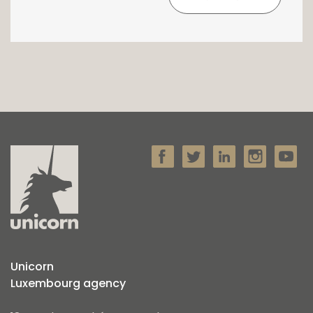
Unicorn
Luxembourg agency