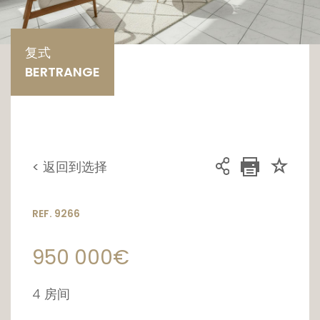
复式
BERTRANGE
< 返回到选择
REF. 9266
950 000€
4 房间