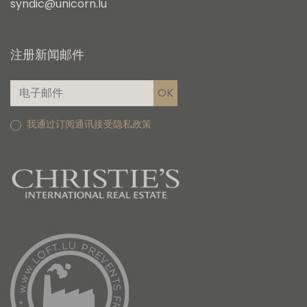
syndic@unicorn.lu
注册新闻邮件
我通过订阅通讯接受隐私政策