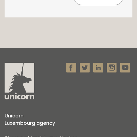
Unicorn
Luxembourg agency