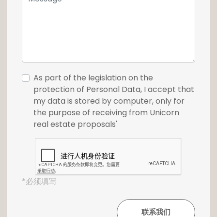
As part of the legislation on the
protection of Personal Data, I accept that
my data is stored by computer, only for
the purpose of receiving from Unicorn
real estate proposals'
*必须填写