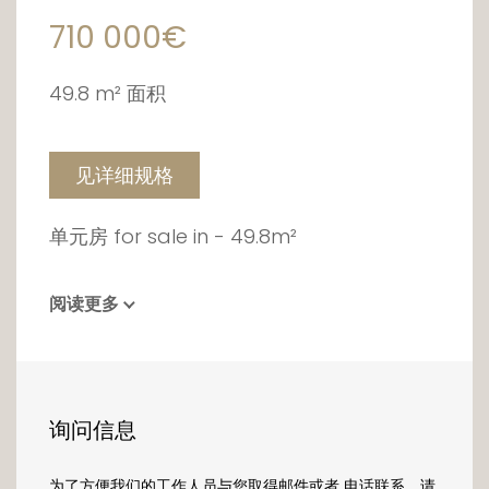
710 000€
49.8 m² 面积
见详细规格
单元房 for sale in - 49.8m²
阅读更多
询问信息
为了方便我们的工作人员与您取得邮件或者 电话联系，请