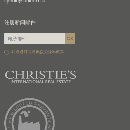
syndic@unicorn.lu
注册新闻邮件
我通过订阅通讯接受隐私政策