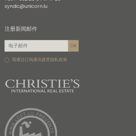
syndic@unicorn.lu
注册新闻邮件
我通过订阅通讯接受隐私政策