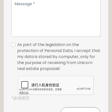
As part of the legislation on the
protection of Personal Data, I accept that
my data is stored by computer, only for
the purpose of receiving from Unicorn
real estate proposals'
*必须填写