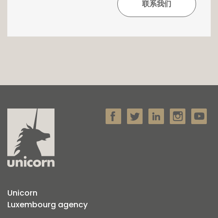
Unicorn
Luxembourg agency