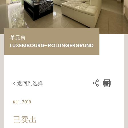
单元房
LUXEMBOURG-ROLLINGERGRUND
< 返回到选择
REF. 7019
已卖出