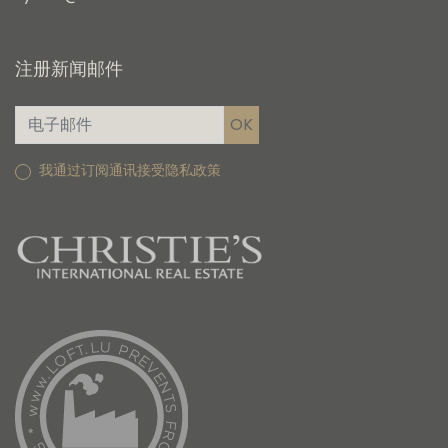
注册新闻邮件
我通过订阅通讯接受隐私政策