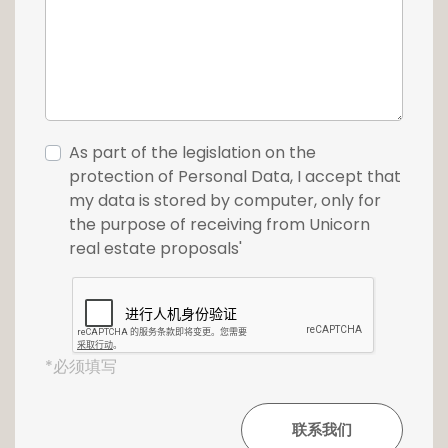
As part of the legislation on the
protection of Personal Data, I accept that
my data is stored by computer, only for
the purpose of receiving from Unicorn
real estate proposals'
*必须填写