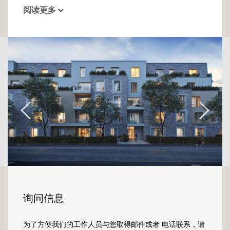
阅读更多
询问信息
为了方便我们的工作人员与您取得邮件或者 电话联系，请