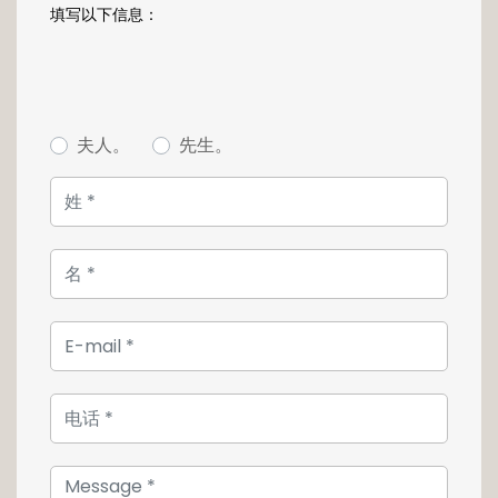
填写以下信息：
夫人。
先生。