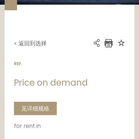
< 返回到选择
REF.
Price on demand
见详细规格
for rent in