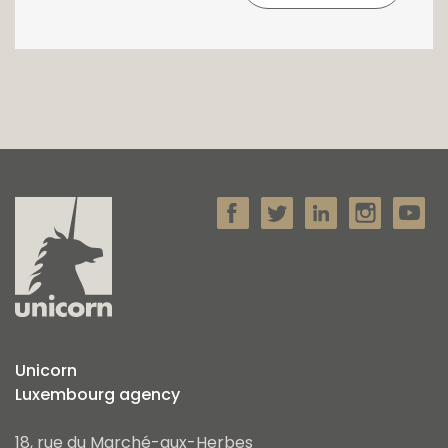
Unicorn
Luxembourg agency
18, rue du Marché-aux-Herbes