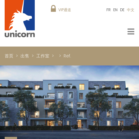
VIP通道
FR
EN
DE
中文
首页
出售
工作室
Ref.