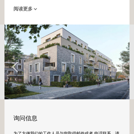
阅读更多
询问信息
为了方便我们的工作人员与您取得邮件或者 电话联系，请