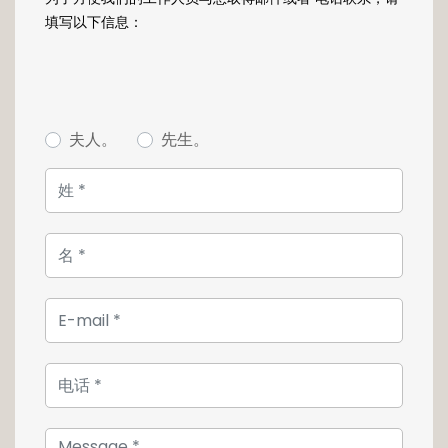
填写以下信息：
夫人。
先生。