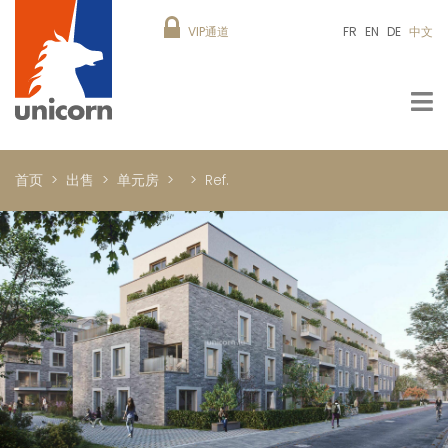
VIP通道
FR
EN
DE
中文
首页
出售
单元房
Ref.