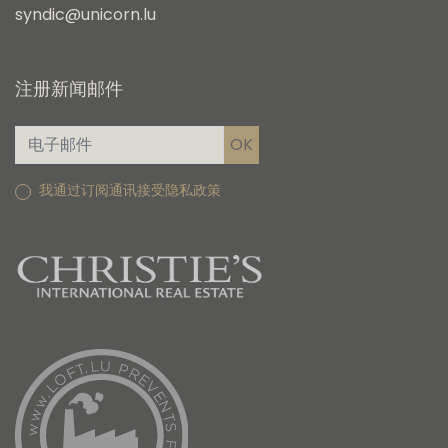
syndic@unicorn.lu
注册新闻邮件
我通过订阅通讯接受隐私政策