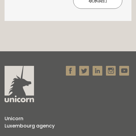
Unicorn
Luxembourg agency