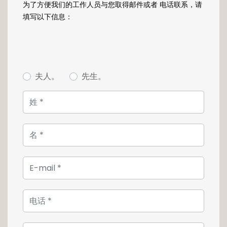
为了方便我们的工作人员与您取得邮件或者 电话联系，请
填写以下信息：
夫人。
先生。