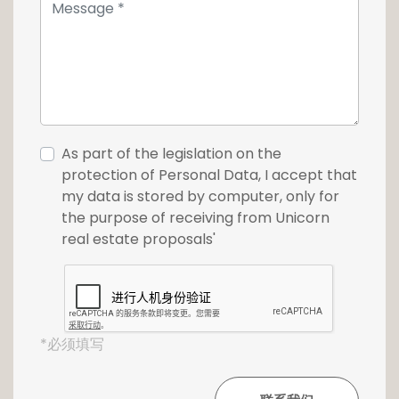
As part of the legislation on the
protection of Personal Data, I accept that
my data is stored by computer, only for
the purpose of receiving from Unicorn
real estate proposals'
*必须填写