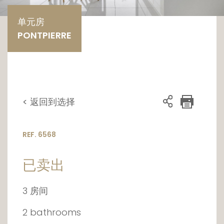
单元房
PONTPIERRE
< 返回到选择
REF. 6568
已卖出
3 房间
2 bathrooms