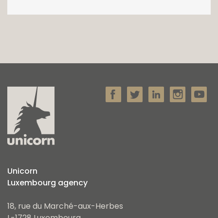
Unicorn
Luxembourg agency
18, rue du Marché-aux-Herbes
L-1728 Luxembourg