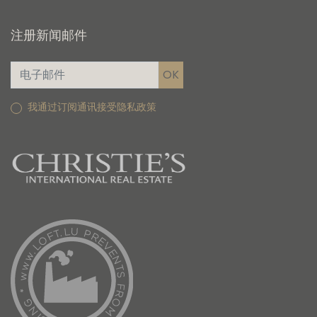
注册新闻邮件
我通过订阅通讯接受隐私政策