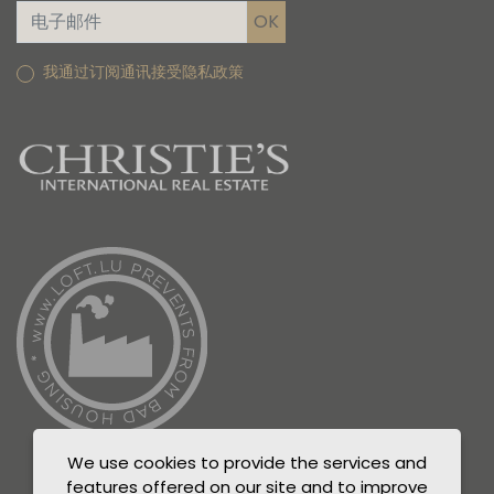
我通过订阅通讯接受隐私政策
We use cookies to provide the services and
features offered on our site and to improve