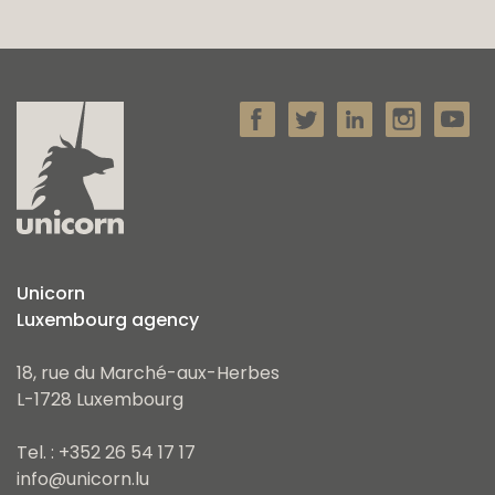
Unicorn
Luxembourg agency
18, rue du Marché-aux-Herbes
L-1728 Luxembourg
Tel. : +352 26 54 17 17
info@unicorn.lu