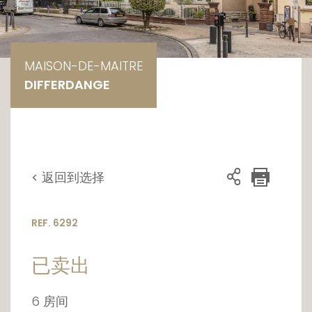
MAISON-DE-MAITRE
DIFFERDANGE
< 返回到选择
REF. 6292
已卖出
6 房间