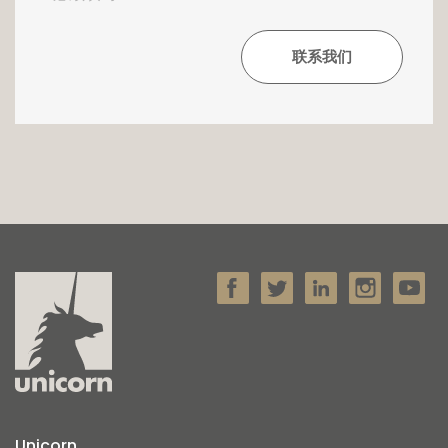
Unicorn