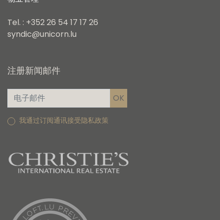
Tel. : +352 26 54 17 17 26
syndic@unicorn.lu
注册新闻邮件
我通过订阅通讯接受隐私政策