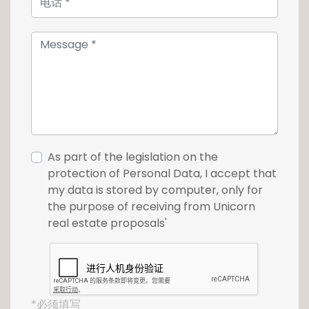
As part of the legislation on the
protection of Personal Data, I accept that
my data is stored by computer, only for
the purpose of receiving from Unicorn
real estate proposals'
*必须填写