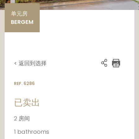
单元房
BERGEM
< 返回到选择
REF. 6286
已卖出
2 房间
1 bathrooms