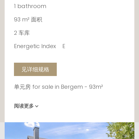
1 bathroom
93 m² 面积
2 车库
Energetic Index
E
见详细规格
单元房 for sale in Bergem - 93m²
阅读更多