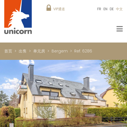
VIP通道
FR
EN
DE
中文
首页
出售
单元房
Bergem
Ref. 6286