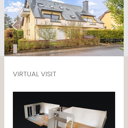
VIRTUAL VISIT