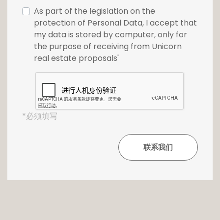
As part of the legislation on the
protection of Personal Data, I accept that
my data is stored by computer, only for
the purpose of receiving from Unicorn
real estate proposals'
*必须填写