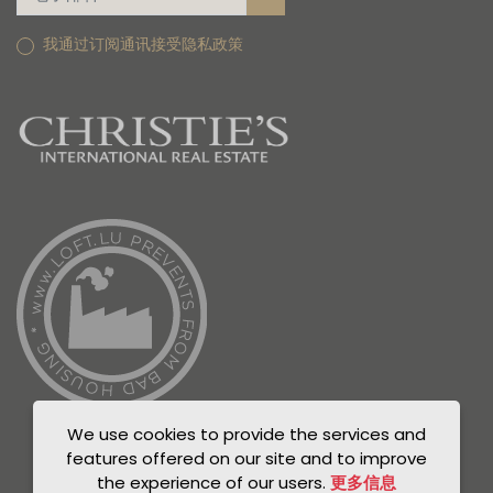
我通过订阅通讯接受隐私政策
We use cookies to provide the services and
features offered on our site and to improve
the experience of our users.
更多信息