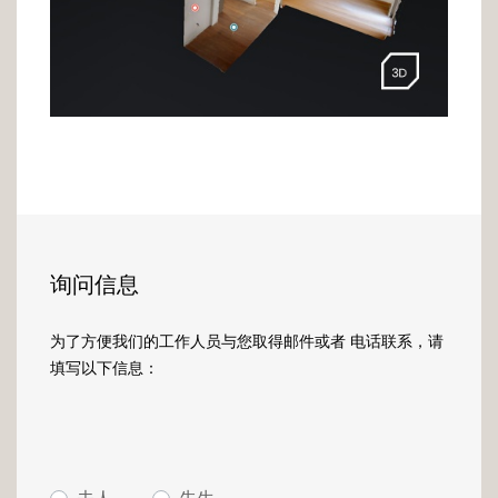
询问信息
为了方便我们的工作人员与您取得邮件或者 电话联系，请
填写以下信息：