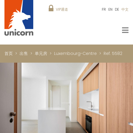
VIP通道
FR
EN
DE
中文
首页
出售
单元房
Luxembourg-Centre
Ref. 5582