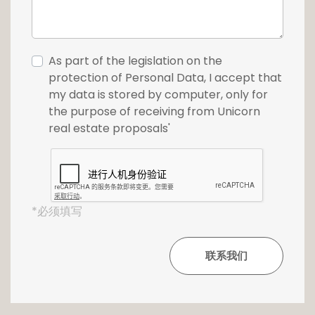
As part of the legislation on the
protection of Personal Data, I accept that
my data is stored by computer, only for
the purpose of receiving from Unicorn
real estate proposals'
*必须填写