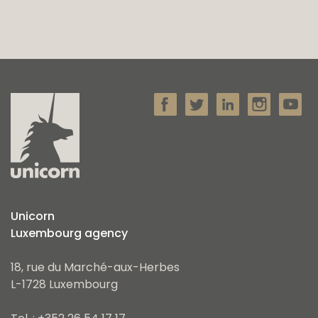
Unicorn
Luxembourg agency
18, rue du Marché-aux-Herbes
L-1728 Luxembourg