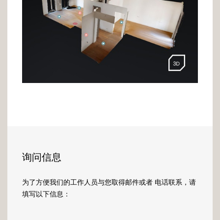
询问信息
为了方便我们的工作人员与您取得邮件或者 电话联系，请
填写以下信息：