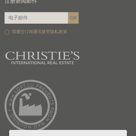
注册新闻邮件
我通过订阅通讯接受隐私政策