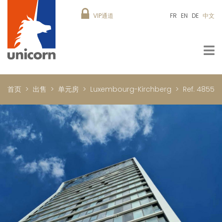
VIP通道
FR
EN
DE
中文
首页
出售
单元房
Luxembourg-Kirchberg
Ref. 4855