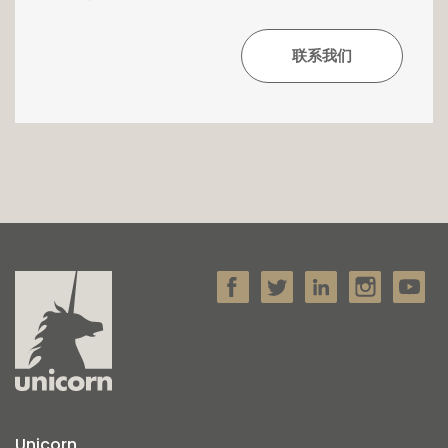
Unicorn