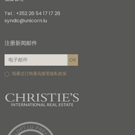
Tel. : +352 26 54 17 17 26
syndic@unicorn.lu
注册新闻邮件
我通过订阅通讯接受隐私政策