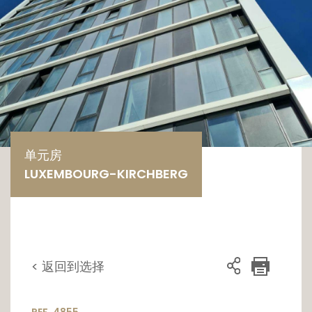
单元房
LUXEMBOURG-KIRCHBERG
< 返回到选择