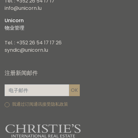
Tel. : +352 26 54 17 17
info@unicorn.lu
Unicorn
物业管理
Tel. : +352 26 54 17 17 26
syndic@unicorn.lu
注册新闻邮件
我通过订阅通讯接受隐私政策