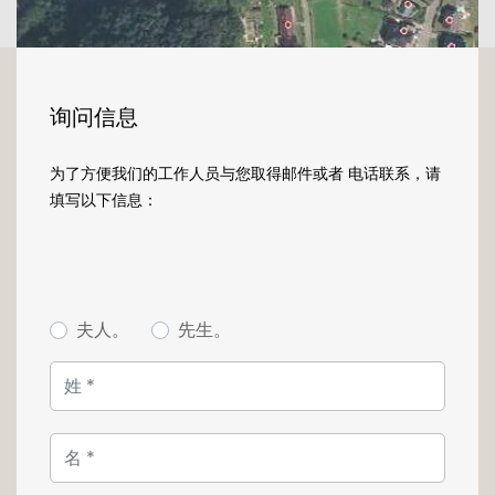
询问信息
为了方便我们的工作人员与您取得邮件或者 电话联系，请
填写以下信息：
夫人。
先生。