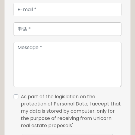
As part of the legislation on the
protection of Personal Data, I accept that
my data is stored by computer, only for
the purpose of receiving from Unicorn
real estate proposals'