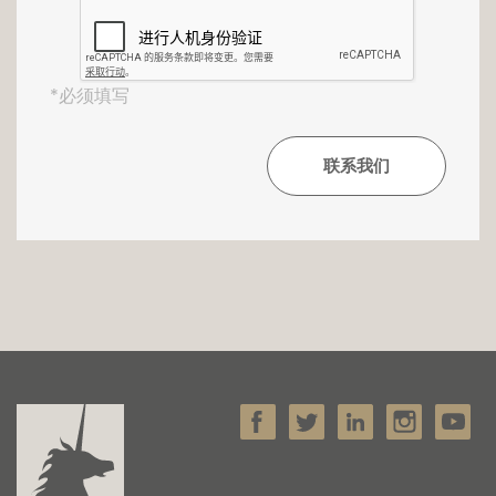
*必须填写