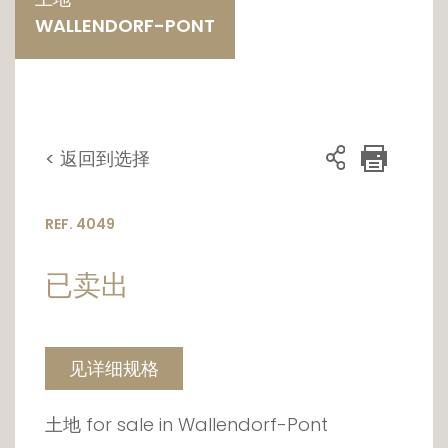
WALLENDORF-PONT
< 返回到选择
REF. 4049
已卖出
见详细规格
土地 for sale in Wallendorf-Pont