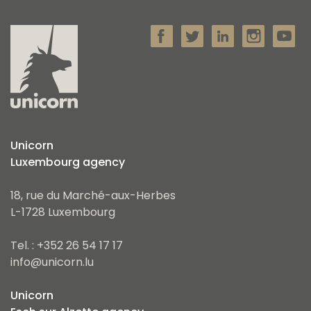
Unicorn
Luxembourg agency
18, rue du Marché-aux-Herbes
L-1728 Luxembourg
Tel. : +352 26 54 17 17
info@unicorn.lu
Unicorn