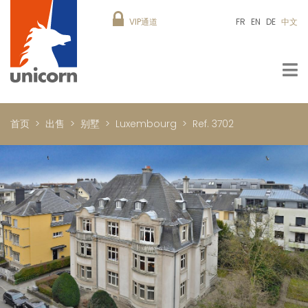
VIP通道
FR
EN
DE
中文
首页
出售
别墅
Luxembourg
Ref. 3702