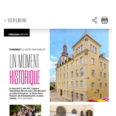
< 回到新闻