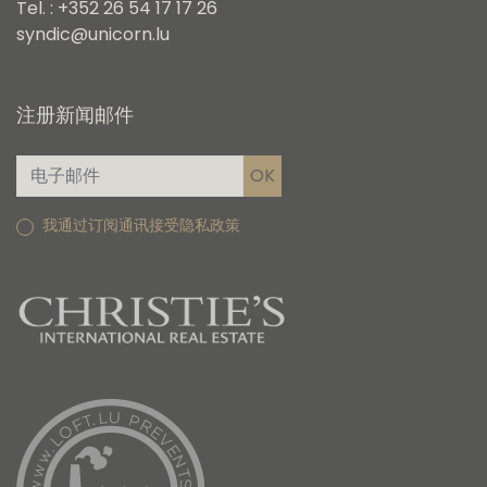
Tel. : +352 26 54 17 17 26
syndic@unicorn.lu
注册新闻邮件
我通过订阅通讯接受隐私政策