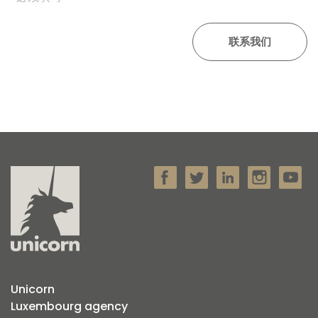
Unicorn
Luxembourg agency