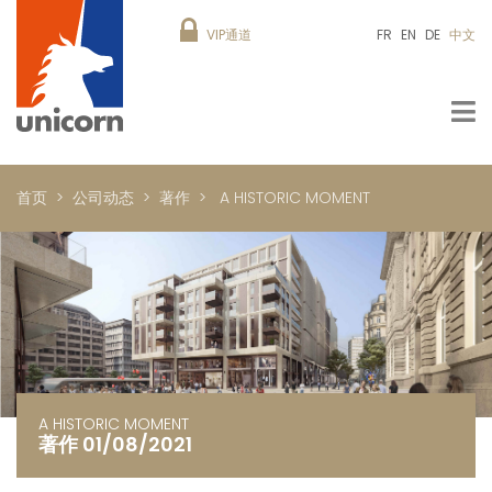
VIP通道
FR
EN
DE
中文
首页
公司动态
著作
A HISTORIC MOMENT
A HISTORIC MOMENT
著作 01/08/2021