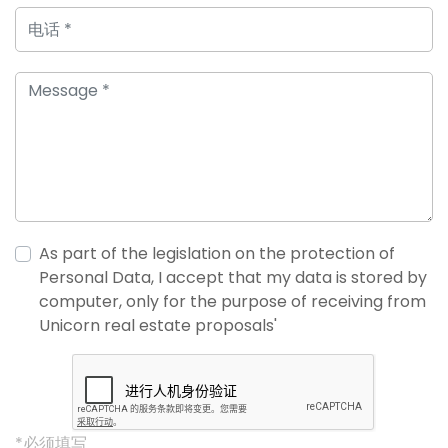
As part of the legislation on the protection of
Personal Data, I accept that my data is stored by
computer, only for the purpose of receiving from
Unicorn real estate proposals'
*必须填写