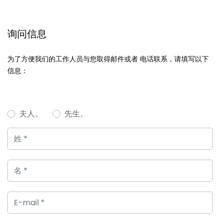
询问信息
为了方便我们的工作人员与您取得邮件或者 电话联系，请填写以下
信息：
夫人。
先生。